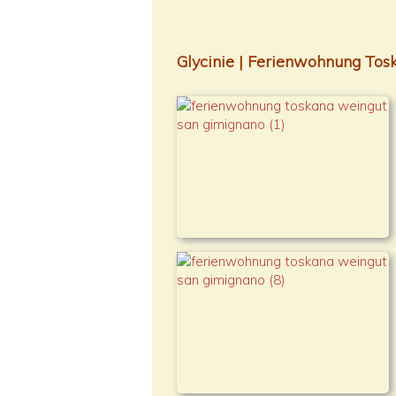
Glycinie | Ferienwohnung To