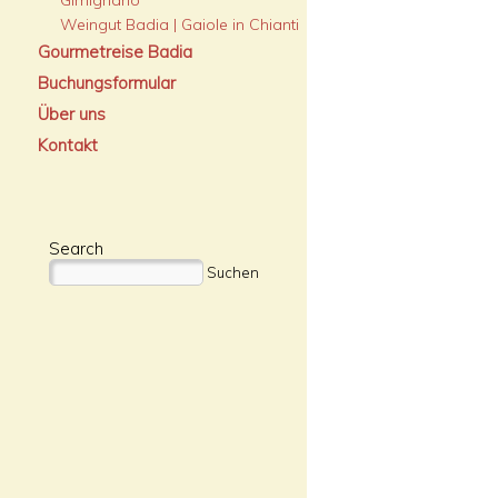
Gimignano
Weingut Badia | Gaiole in Chianti
Gourmetreise Badia
Buchungsformular
Über uns
Kontakt
Search