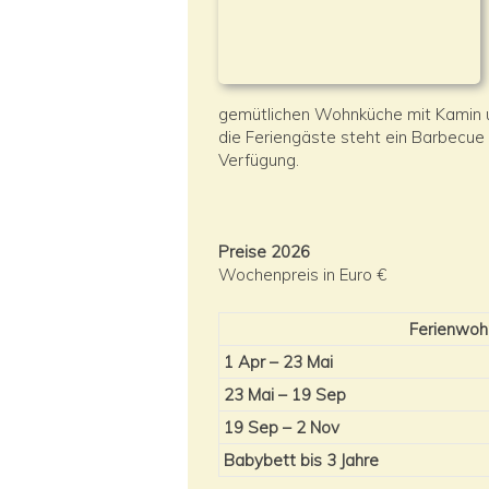
gemütlichen Wohnküche mit Kamin u
die Feriengäste steht ein Barbecue
Verfügung.
Preise 2026
Wochenpreis in Euro €
Ferienwoh
1 Apr – 23 Mai
23 Mai – 19 Sep
19 Sep – 2 Nov
Babybett bis 3 Jahre