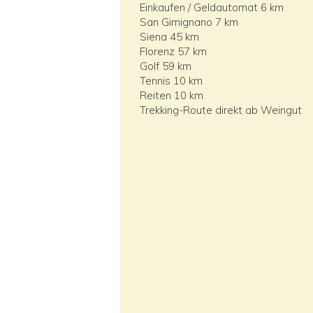
Einkaufen / Geldautomat 6 km
San Gimignano 7 km
Siena 45 km
Florenz 57 km
Golf 59 km
Tennis 10 km
Reiten 10 km
Trekking-Route direkt ab Weingut