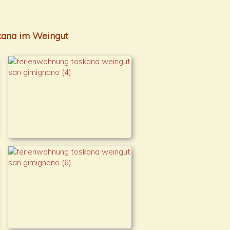
skana im Weingut