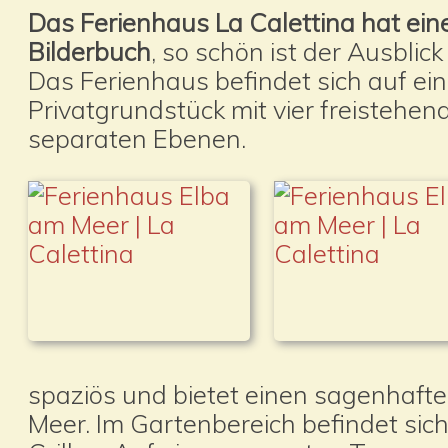
Das Ferienhaus La Calettina hat ein
Bilderbuch
, so schön ist der Ausblic
Das Ferienhaus befindet sich auf 
Privatgrundstück mit vier freistehe
separaten Ebenen.
spaziös und bietet einen sagenhafte
Meer. Im Gartenbereich befindet sic