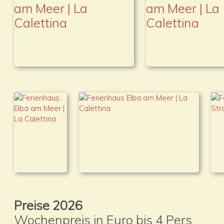
Preise 2026
Wochenpreis in Euro bis 4 Pers