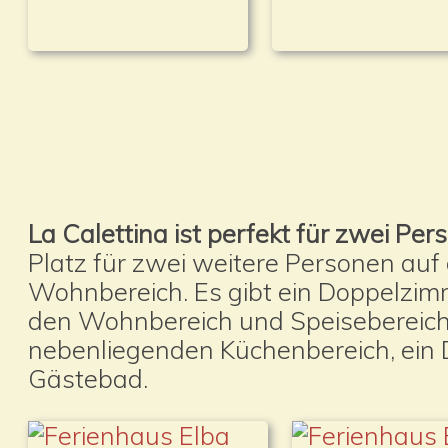
La Calettina ist perfekt für zwei Pe
Platz für zwei weitere Personen auf
Wohnbereich. Es gibt ein Doppelzim
den Wohnbereich und Speisebereic
nebenliegenden Küchenbereich, ein
Gästebad.