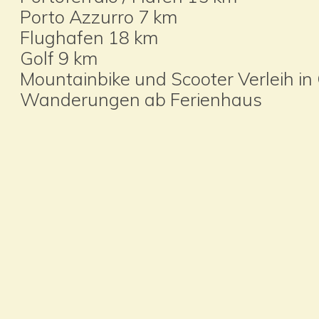
Porto Azzurro 7 km
Flughafen 18 km
Golf 9 km
Mountainbike und Scooter Verleih in 
Wanderungen ab Ferienhaus