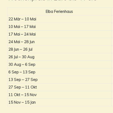
Elba Ferienhaus
22 Mär – 10 Mai
10 Mai – 17 Mai
17 Mai – 24 Mai
24 Mai – 28 Jun
28 Jun – 26 Jul
26 Jul – 30 Aug
30 Aug – 6 Sep
6 Sep – 13 Sep
13 Sep – 27 Sep
27 Sep – 11 Okt
11 Okt – 15 Nov
15 Nov – 15 Jan