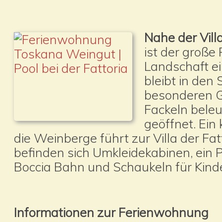
Nahe der Vill
ist der große 
Landschaft ei
bleibt in de
besonderen G
Fackeln beleu
geöffnet. Ein
die Weinberge führt zur Villa der Fa
befinden sich Umkleidekabinen, ein P
Boccia Bahn und Schaukeln für Kinde
Informationen zur Ferienwohnung