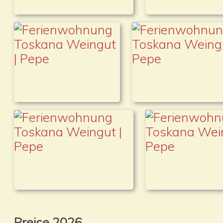
Preise 2026