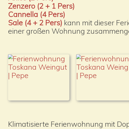
Zenzero (2 + 1 Pers)
Cannella (4 Pers)
Sale (4 + 2 Pers)
kann mit dieser F
einer großen Wohnung zusammeng
Klimatisierte Ferienwohnung mit Do