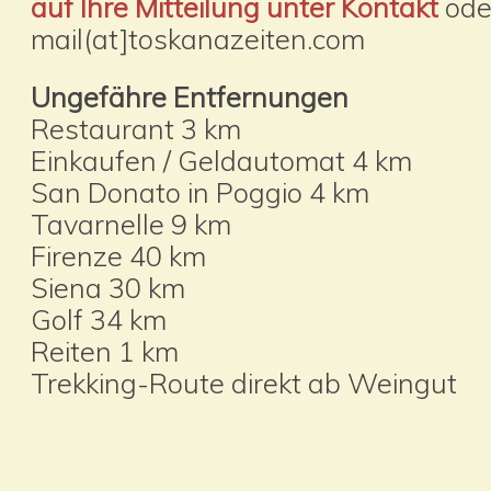
auf Ihre Mitteilung unter Kontakt
oder
mail(at]toskanazeiten.com
Ungefähre Entfernungen
Restaurant 3 km
Einkaufen / Geldautomat 4 km
San Donato in Poggio 4 km
Tavarnelle 9 km
Firenze 40 km
Siena 30 km
Golf 34 km
Reiten 1 km
Trekking-Route direkt ab Weingut