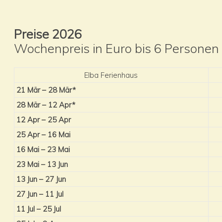
Preise 2026
Wochenpreis in Euro bis 6 Personen
Elba Ferienhaus
21 Mär – 28 Mär*
28 Mär – 12 Apr*
12 Apr – 25 Apr
25 Apr – 16 Mai
16 Mai – 23 Mai
23 Mai – 13 Jun
13 Jun – 27 Jun
27 Jun – 11 Jul
11 Jul – 25 Jul