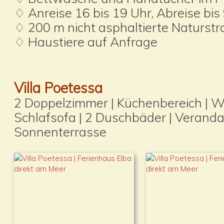
♢ Anreise 16 bis 19 Uhr, Abreise bis
♢ 200 m nicht asphaltierte Naturstr
♢ Haustiere auf Anfrage
Villa Poetessa
2 Doppelzimmer | Küchenbereich | W
Schlafsofa | 2 Duschbäder | Veranda 
Sonnenterrasse