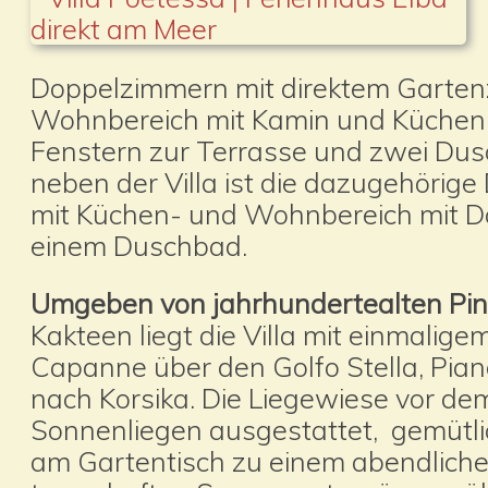
Doppelzimmern mit direktem Garte
Wohnbereich mit Kamin und Küchenb
Fenstern zur Terrasse und zwei Dus
neben der Villa ist die dazugehörig
mit Küchen- und Wohnbereich mit D
einem Duschbad.
Umgeben von jahrhundertealten Pin
Kakteen liegt die Villa mit einmalig
Capanne über den Golfo Stella, Pian
nach Korsika. Die Liegewiese vor dem
Sonnenliegen ausgestattet, gemütli
am Gartentisch zu einem abendliche