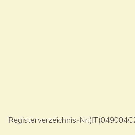
Registerverzeichnis-Nr.(IT)049004