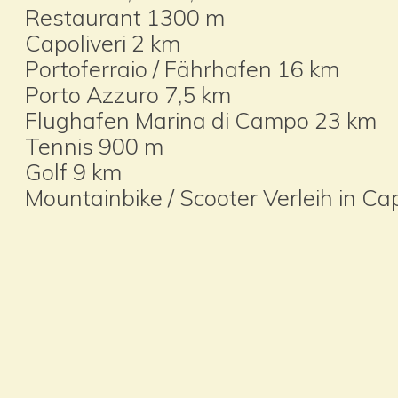
Restaurant 1300 m
Capoliveri 2 km
Portoferraio / Fährhafen 16 km
Porto Azzuro 7,5 km
Flughafen Marina di Campo 23 km
Tennis 900 m
Golf 9 km
Mountainbike / Scooter Verleih in Cap