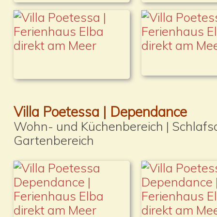
Villa Poetessa | Dependance
Wohn- und Küchenbereich | Schlafso
Gartenbereich