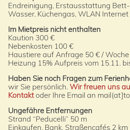
Endreinigung, Erstausstattung Bett
Wasser, Küchengas, WLAN Internet
Im Mietpreis nicht enthalten
Kaution 300 €
Nebenkosten 100 €
Haustiere auf Anfrage 50 € / Woche
Heizung 15% Aufpreis vom 15.11. bis
Haben Sie noch Fragen zum Ferien
wir Sie persönlich.
Wir freuen uns auf
Kontakt
oder Ihre Email an mail(at]
Ungefähre Entfernungen
Strand “Peducelli” 50 m
Einkaufen, Bank, Straßencafés 2 km