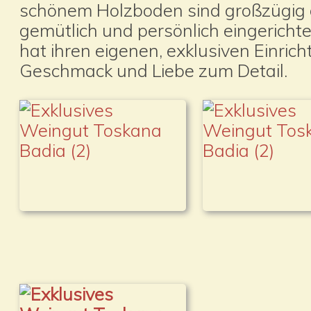
schönem Holzboden sind großzügig 
gemütlich und persönlich eingericht
hat ihren eigenen, exklusiven Einrichtu
Geschmack und Liebe zum Detail.