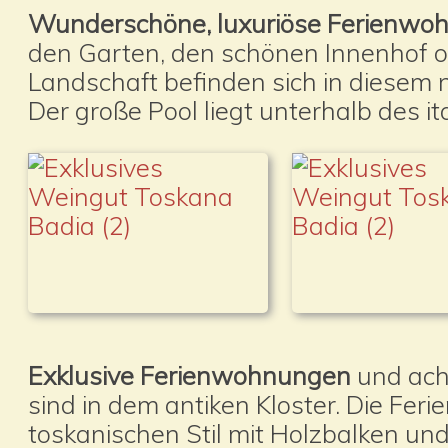
Wunderschöne, luxuriöse Ferienwo
den Garten, den schönen Innenhof o
Landschaft befinden sich in diesem
Der große Pool liegt unterhalb des it
Exklusive Ferienwohnungen
und ach
sind in dem antiken Kloster. Die Fe
toskanischen Stil mit Holzbalken un