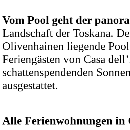
Vom Pool geht der panor
Landschaft der Toskana. D
Olivenhainen liegende Pool
Feriengästen von Casa dell’
schattenspendenden Sonne
ausgestattet.
Alle Ferienwohnungen in 