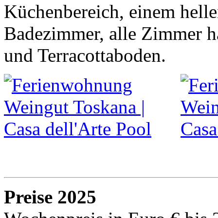
Küchenbereich, einem hell
Badezimmer, alle Zimmer h
und Terracottaboden.
Preise 2025