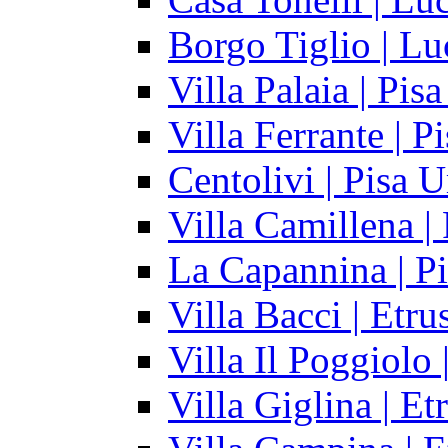
Borgo Tiglio | Lu
Villa Palaia | Pi
Villa Ferrante | P
Centolivi | Pisa
Villa Camillena | 
La Capannina | Pi
Villa Bacci | Etru
Villa Il Poggiolo 
Villa Giglina | Et