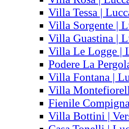
Villa Tessa | Lucc
Villa Sorgente | 
Villa Guastina | 
Villa Le Logge | 
Podere La Pergol
Villa Fontana | L
Villa Montefiorel
Fienile Compignan
Villa Bottini | Ve
Casa Tonelli | Lu