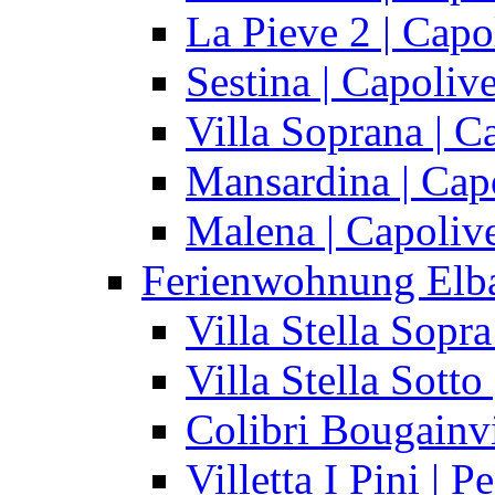
La Pieve 2 | Capo
Sestina | Capolive
Villa Soprana | C
Mansardina | Cap
Malena | Capolive
Ferienwohnung Elb
Villa Stella Sopra
Villa Stella Sotto 
Colibri Bougainvi
Villetta I Pini | P