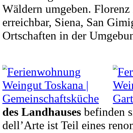
Wäldern umgeben. Florenz i
erreichbar, Siena, San Gim
Ortschaften in der Umgebung
des Landhauses
befinden s
dell’Arte ist Teil eines re