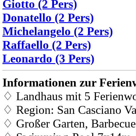
Giotto (2 Pers)
Donatello (2 Pers)
Michelangelo (2 Pers)
Raffaello (2 Pers)
Leonardo (3 Pers)
Informationen zur Ferie
♢ Landhaus mit 5 Ferienw
♢ Region: San Casciano Val
♢ Großer Garten, Barbecue