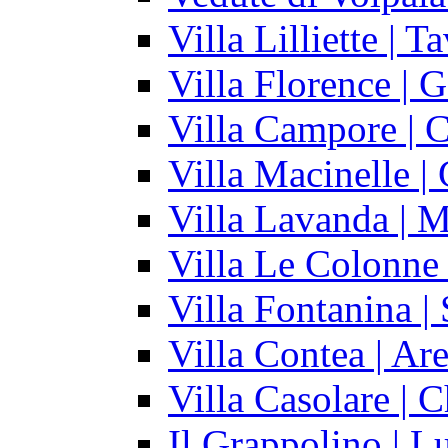
Villa Lilliette | T
Villa Florence | G
Villa Campore | C
Villa Macinelle |
Villa Lavanda | 
Villa Le Colonne 
Villa Fontanina |
Villa Contea | Ar
Villa Casolare | C
Il Grappolino | L