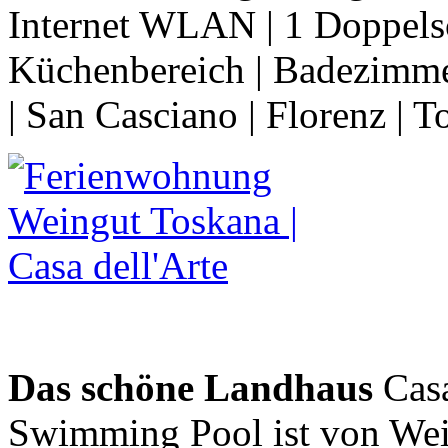
Internet WLAN | 1 Doppels
Küchenbereich | Badezimme
| San Casciano | Florenz | 
Das schöne Landhaus
Cas
Swimming Pool ist von Wei