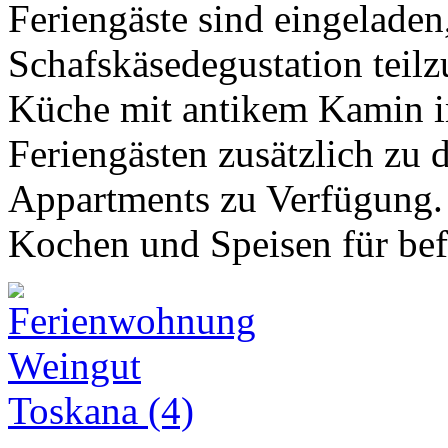
Feriengäste sind eingeladen
Schafskäsedegustation teil
Küche mit antikem Kamin im
Feriengästen zusätzlich zu
Appartments zu Verfügung
Kochen und Speisen für bef