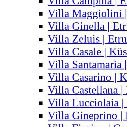
Villa Campina | E
Villa Maggiolini 
Villa Ginella | Et
Villa Zeluis | Etr
Villa Casale | Kü
Villa Santamaria 
Villa Casarino | 
Villa Castellana 
Villa Lucciolaia 
Villa Gineprino |