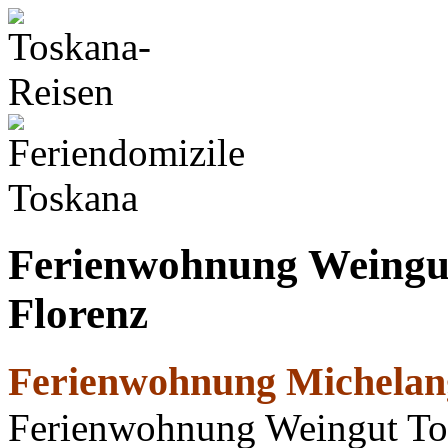
Ferienwohnung Weingut
Florenz
Ferienwohnung Michelange
Ferienwohnung Weingut To