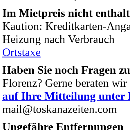
Im Mietpreis nicht enthal
Kaution: Kreditkarten-Ang
Heizung nach Verbrauch
Ortstaxe
Haben Sie noch Fragen z
Florenz? Gerne beraten wir 
auf Ihre Mitteilung unter
mail@toskanazeiten.com
Ungefähre Entfernungen