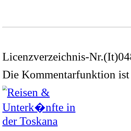
Licenzverzeichnis-Nr.(I
Die Kommentarfunktion ist 