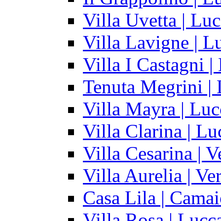
Villa Uvetta | Lu
Villa Lavigne | L
Villa I Castagni |
Tenuta Megrini |
Villa Mayra | Luc
Villa Clarina | Lu
Villa Cesarina | V
Villa Aurelia | Ve
Casa Lila | Camai
Villa Rosa | Lucca