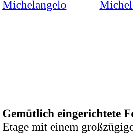
Gemütlich eingerichtete
Etage mit einem großzügi