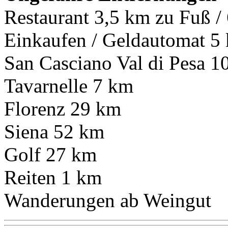
Restaurant 3,5 km zu Fuß /
Einkaufen / Geldautomat 5
San Casciano Val di Pesa 1
Tavarnelle 7 km
Florenz 29 km
Siena 52 km
Golf 27 km
Reiten 1 km
Wanderungen ab Weingut