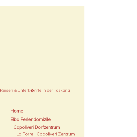
Home
Elba Feriendomizile
Capoliveri Dorfzentrum
La Torre | Capoliveri Zentrum