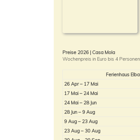
Preise 2026 | Casa Mola
Wochenpreis in Euro bis 4 Personen
Ferienhaus Elb
26 Apr – 17 Mai
17 Mai – 24 Mai
24 Mai – 28 Jun
28 Jun – 9 Aug
9 Aug – 23 Aug
23 Aug – 30 Aug