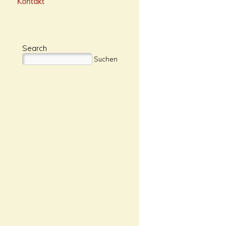
Kontakt
Search