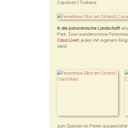
Capoliveri | Toskana
In die panoramische Landschaft
ein
Park. Zwei wunderschöne Ferienhäu
Casa Liveri
, jedes mit eigenem Eing
ideal.
zum Speisen im Freien ausgestatte