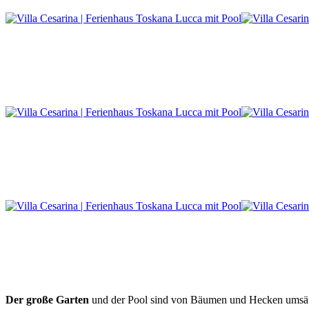
Der große Garten
und der Pool sind von Bäumen und Hecken umsäum