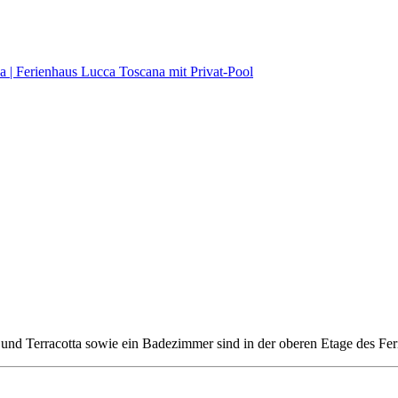
und Terracotta sowie ein Badezimmer sind in der oberen Etage des Fer