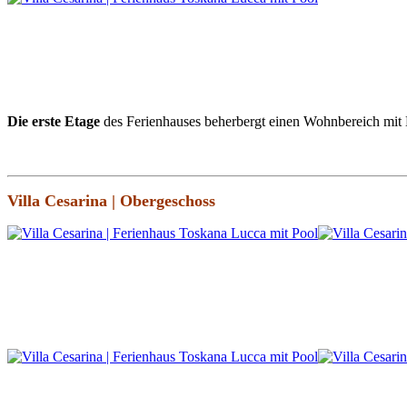
Die erste Etage
des Ferienhauses beherbergt einen Wohnbereich mit 
Villa Cesarina | Obergeschoss