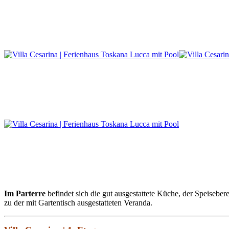
Im Parterre
befindet sich die gut ausgestattete Küche, der Speise
zu der mit Gartentisch ausgestatteten Veranda.