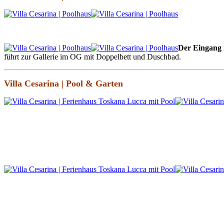
Der Eingang
führt zur Gallerie im OG mit Doppelbett und Duschbad.
Villa Cesarina | Pool & Garten