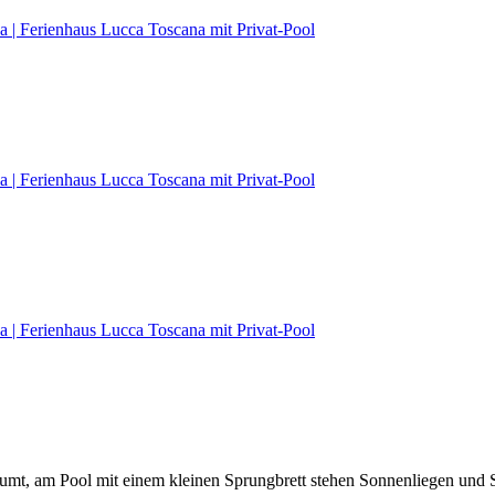
t, am Pool mit einem kleinen Sprungbrett stehen Sonnenliegen und S