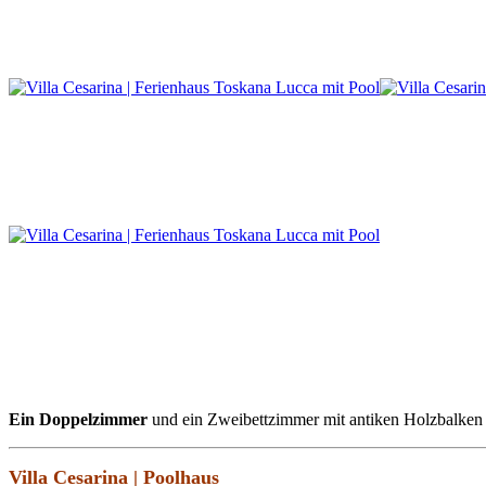
Ein Doppelzimmer
und ein Zweibettzimmer mit antiken Holzbalken 
Villa Cesarina | Poolhaus