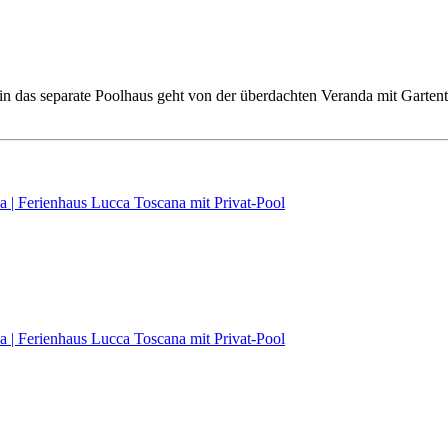
in das separate Poolhaus geht von der überdachten Veranda mit Garte