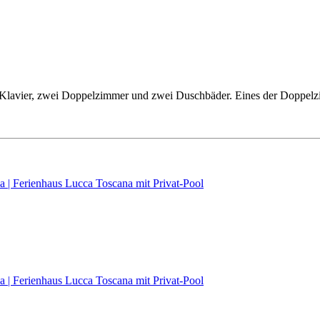
Klavier, zwei Doppelzimmer und zwei Duschbäder. Eines der Doppelzim