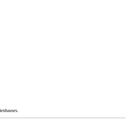
ienhauses.