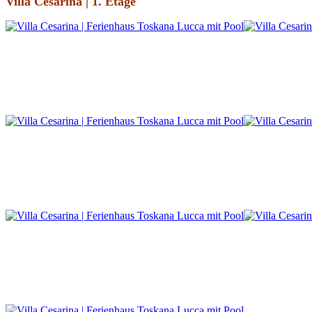
Villa Cesarina | 1. Etage