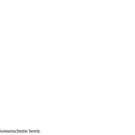
onnenschirme bereit.