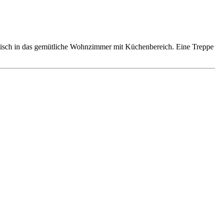
ntisch in das gemütliche Wohnzimmer mit Küchenbereich. Eine Treppe