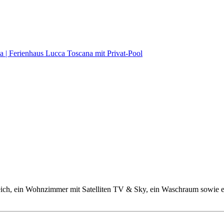
bereich, ein Wohnzimmer mit Satelliten TV & Sky, ein Waschraum sowi