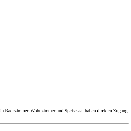
e ein Badezimmer. Wohnzimmer und Speisesaal haben direkten Zugang