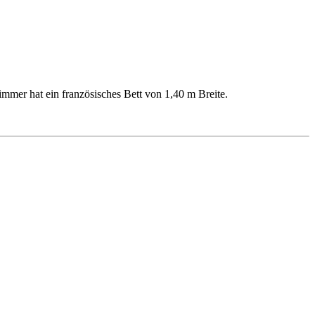
mer hat ein französisches Bett von 1,40 m Breite.